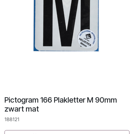
Pictogram 166 Plakletter M 90mm
zwart mat
188121