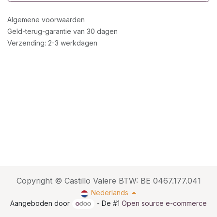
Algemene voorwaarden
Geld-terug-garantie van 30 dagen
Verzending: 2-3 werkdagen
Copyright © Castillo Valere BTW: BE 0467.177.041
Nederlands
Aangeboden door
- De #1
Open source e-commerce