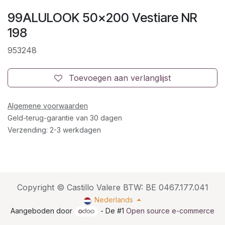
99ALULOOK 50x200 Vestiare NR
198
953248
Toevoegen aan verlanglijst
Algemene voorwaarden
Geld-terug-garantie van 30 dagen
Verzending: 2-3 werkdagen
Copyright © Castillo Valere BTW: BE 0467.177.041
Nederlands
Aangeboden door
- De #1
Open source e-commerce