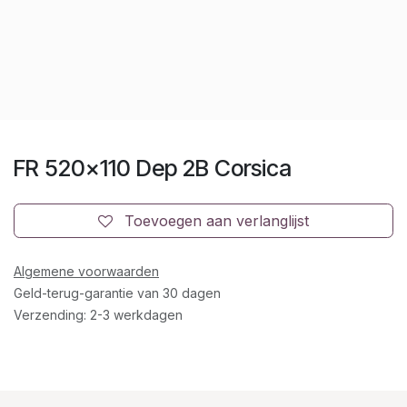
FR 520x110 Dep 2B Corsica
Toevoegen aan verlanglijst
Algemene voorwaarden
Geld-terug-garantie van 30 dagen
Verzending: 2-3 werkdagen