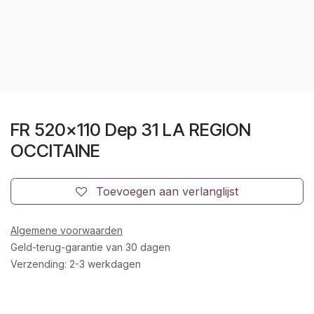
FR 520x110 Dep 31 LA REGION
OCCITAINE
Toevoegen aan verlanglijst
Algemene voorwaarden
Geld-terug-garantie van 30 dagen
Verzending: 2-3 werkdagen