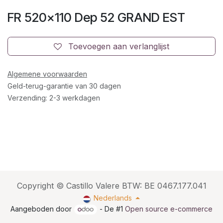
FR 520x110 Dep 52 GRAND EST
Toevoegen aan verlanglijst
Algemene voorwaarden
Geld-terug-garantie van 30 dagen
Verzending: 2-3 werkdagen
Copyright © Castillo Valere BTW: BE 0467.177.041
Nederlands
Aangeboden door
- De #1
Open source e-commerce