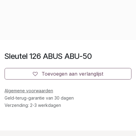
Sleutel 126 ABUS ABU-50
Toevoegen aan verlanglijst
Algemene voorwaarden
Geld-terug-garantie van 30 dagen
Verzending: 2-3 werkdagen