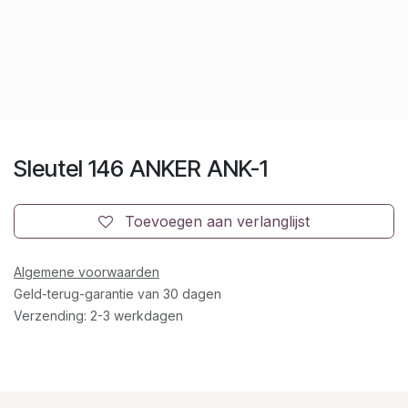
Sleutel 146 ANKER ANK-1
Toevoegen aan verlanglijst
Algemene voorwaarden
Geld-terug-garantie van 30 dagen
Verzending: 2-3 werkdagen