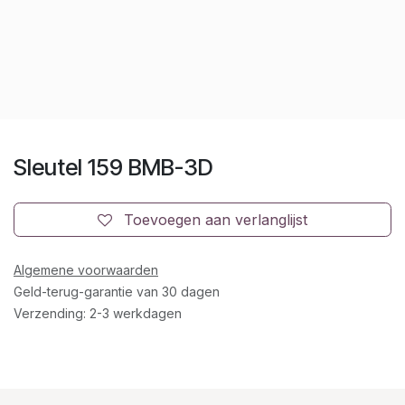
Sleutel 159 BMB-3D
Toevoegen aan verlanglijst
Algemene voorwaarden
Geld-terug-garantie van 30 dagen
Verzending: 2-3 werkdagen