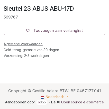
Sleutel 23 ABUS ABU-17D
569767
Toevoegen aan verlanglijst
Algemene voorwaarden
Geld-terug-garantie van 30 dagen
Verzending: 2-3 werkdagen
Copyright © Castillo Valere BTW: BE 0467.177.041
Nederlands
Aangeboden door
- De #1
Open source e-commerce