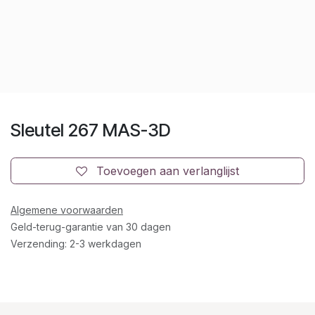
Sleutel 267 MAS-3D
Toevoegen aan verlanglijst
Algemene voorwaarden
Geld-terug-garantie van 30 dagen
Verzending: 2-3 werkdagen