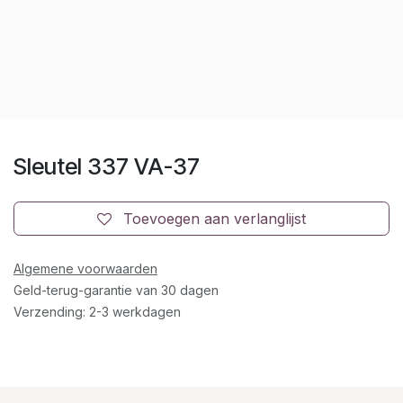
Sleutel 337 VA-37
Toevoegen aan verlanglijst
Algemene voorwaarden
Geld-terug-garantie van 30 dagen
Verzending: 2-3 werkdagen