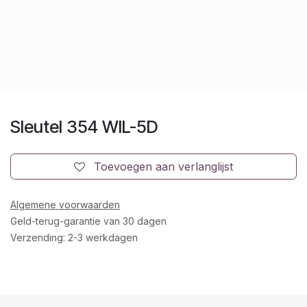
Sleutel 354 WIL-5D
Toevoegen aan verlanglijst
Algemene voorwaarden
Geld-terug-garantie van 30 dagen
Verzending: 2-3 werkdagen