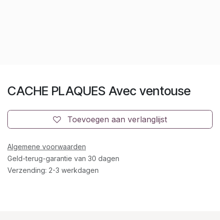
CACHE PLAQUES Avec ventouse
Toevoegen aan verlanglijst
Algemene voorwaarden
Geld-terug-garantie van 30 dagen
Verzending: 2-3 werkdagen