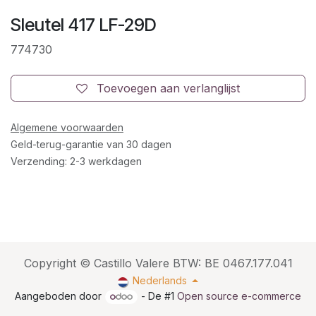
Sleutel 417 LF-29D
774730
Toevoegen aan verlanglijst
Algemene voorwaarden
Geld-terug-garantie van 30 dagen
Verzending: 2-3 werkdagen
Copyright © Castillo Valere BTW: BE 0467.177.041
Nederlands
Aangeboden door
- De #1
Open source e-commerce