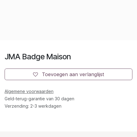
JMA Badge Maison
Toevoegen aan verlanglijst
Algemene voorwaarden
Geld-terug-garantie van 30 dagen
Verzending: 2-3 werkdagen