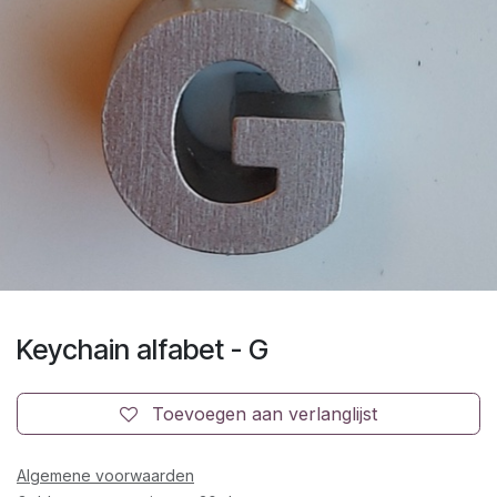
Keychain alfabet - G
Toevoegen aan verlanglijst
Algemene voorwaarden