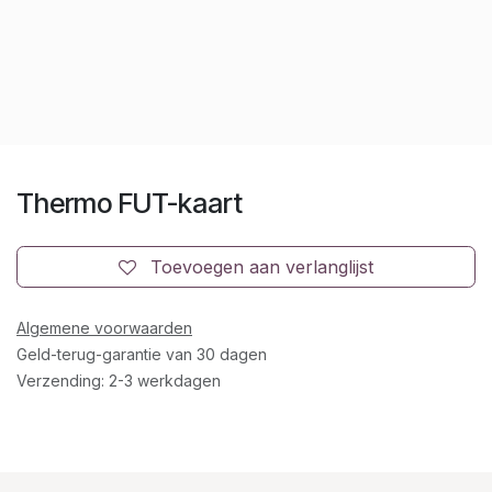
Thermo FUT-kaart
Toevoegen aan verlanglijst
Algemene voorwaarden
Geld-terug-garantie van 30 dagen
Verzending: 2-3 werkdagen