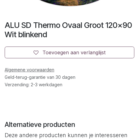
ALU SD Thermo Ovaal Groot 120x90
Wit blinkend
Toevoegen aan verlanglijst
Algemene voorwaarden
Geld-terug-garantie van 30 dagen
Verzending: 2-3 werkdagen
Alternatieve producten
Deze andere producten kunnen je interesseren