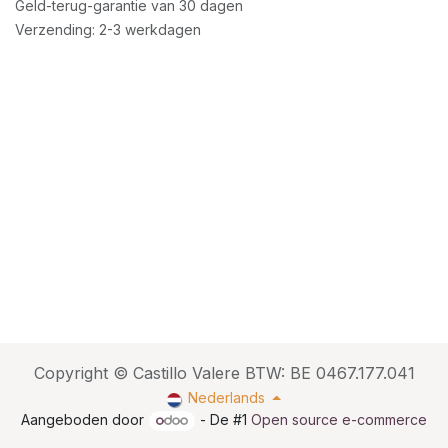
Geld-terug-garantie van 30 dagen
Verzending: 2-3 werkdagen
Copyright © Castillo Valere BTW: BE 0467.177.041
Nederlands
Aangeboden door
- De #1
Open source e-commerce