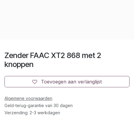
Zender FAAC XT2 868 met 2
knoppen
Toevoegen aan verlanglijst
Algemene voorwaarden
Geld-terug-garantie van 30 dagen
Verzending: 2-3 werkdagen