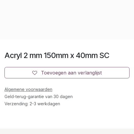
Acryl 2 mm 150mm x 40mm SC
Toevoegen aan verlanglijst
Algemene voorwaarden
Geld-terug-garantie van 30 dagen
Verzending: 2-3 werkdagen