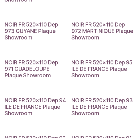
NOIR FR 520x110 Dep
NOIR FR 520x110 Dep
973 GUYANE Plaque
972 MARTINIQUE Plaque
Showroom
Showroom
NOIR FR 520x110 Dep
NOIR FR 520x110 Dep 95
971 GUADELOUPE
ILE DE FRANCE Plaque
Plaque Showroom
Showroom
NOIR FR 520x110 Dep 94
NOIR FR 520x110 Dep 93
ILE DE FRANCE Plaque
ILE DE FRANCE Plaque
Showroom
Showroom