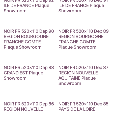
NOIR FR 520x110 Dep 92
NOIR FR 520x110 Dep 91
ILE DE FRANCE Plaque
ILE DE FRANCE Plaque
Showroom
Showroom
NOIR FR 520x110 Dep 90
NOIR FR 520x110 Dep 89
REGION BOURGOGNE
REGION BOURGOGNE
FRANCHE COMTE
FRANCHE COMTE
Plaque Showroom
Plaque Showroom
NOIR FR 520x110 Dep 88
NOIR FR 520x110 Dep 87
GRAND EST Plaque
REGION NOUVELLE
Showroom
AQUITAINE Plaque
Showroom
NOIR FR 520x110 Dep 86
NOIR FR 520x110 Dep 85
REGION NOUVELLE
PAYS DE LA LOIRE